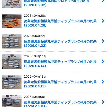
徳島遊漁船極鱗丸阿南シロアマの5月の釣果
(2026.05.02)
2026
04
28
年
月
日
徳島遊漁船極鱗丸甲浦ティップランの4月の釣果
(2026.04.28)
2026
04
22
年
月
日
徳島遊漁船極鱗丸甲浦ティップランの4月の釣果
(2026.04.22)
2026
04
14
年
月
日
徳島遊漁船極鱗丸甲浦ティップランの4月の釣果
(2026.04.14)
2026
04
13
年
月
日
徳島遊漁船極鱗丸甲浦ティップランの4月の釣果
(2026.04.13)
2026
04
08
年
月
日
徳島遊漁船極鱗丸甲浦ティップランの4月の釣果
(2026.04.08)