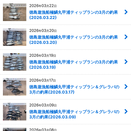
2026
03
22
年
月
日
徳島遊漁船極鱗丸甲浦ティップランの3月の釣果
(2026.03.22)
2026
03
20
年
月
日
徳島遊漁船極鱗丸甲浦ティップランの3月の釣果
(2026.03.20)
2026
03
19
年
月
日
徳島遊漁船極鱗丸甲浦ティップランの3月の釣果
(2026.03.19)
2026
03
17
年
月
日
徳島遊漁船極鱗丸甲浦ティップラン＆グレラバの
3月の釣果(2026.03.17)
2026
03
09
年
月
日
徳島遊漁船極鱗丸甲浦ティップラン＆グレラバの
3月の釣果(2026.03.09)
2026
03
08
年
月
日