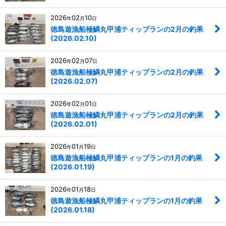
2026
02
10
年
月
日
徳島遊漁船極鱗丸甲浦ティップランの2月の釣果
(2026.02.10)
2026
02
07
年
月
日
徳島遊漁船極鱗丸甲浦ティップランの2月の釣果
(2026.02.07)
2026
02
01
年
月
日
徳島遊漁船極鱗丸甲浦ティップランの2月の釣果
(2026.02.01)
2026
01
19
年
月
日
徳島遊漁船極鱗丸甲浦ティップランの1月の釣果
(2026.01.19)
2026
01
18
年
月
日
徳島遊漁船極鱗丸甲浦ティップランの1月の釣果
(2026.01.18)