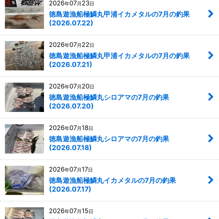
2026
07
23
年
月
日
徳島遊漁船極鱗丸甲浦イカメタルの7月の釣果
(2026.07.22)
2026
07
22
年
月
日
徳島遊漁船極鱗丸甲浦イカメタルの7月の釣果
(2026.07.21)
2026
07
20
年
月
日
徳島遊漁船極鱗丸シロアマの7月の釣果
(2026.07.20)
2026
07
18
年
月
日
徳島遊漁船極鱗丸シロアマの7月の釣果
(2026.07.18)
2026
07
17
年
月
日
徳島遊漁船極鱗丸イカメタルの7月の釣果
(2026.07.17)
2026
07
15
年
月
日