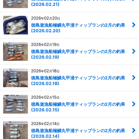
(2026.02.21)
2026
02
20
年
月
日
徳島遊漁船極鱗丸甲浦ティップランの2月の釣果
(2026.02.20)
2026
02
19
年
月
日
徳島遊漁船極鱗丸甲浦ティップランの2月の釣果
(2026.02.19)
2026
02
18
年
月
日
徳島遊漁船極鱗丸甲浦ティップランの2月の釣果
(2026.02.18)
2026
02
15
年
月
日
徳島遊漁船極鱗丸甲浦ティップランの2月の釣果
(2026.02.15)
2026
02
14
年
月
日
徳島遊漁船極鱗丸甲浦ティップランの2月の釣果
(2026.02.14)