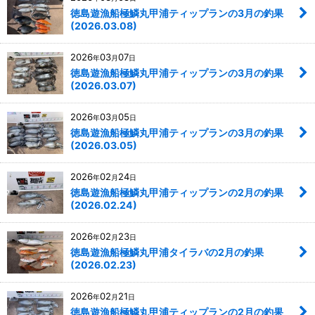
徳島遊漁船極鱗丸甲浦ティップランの3月の釣果
(2026.03.08)
2026
03
07
年
月
日
徳島遊漁船極鱗丸甲浦ティップランの3月の釣果
(2026.03.07)
2026
03
05
年
月
日
徳島遊漁船極鱗丸甲浦ティップランの3月の釣果
(2026.03.05)
2026
02
24
年
月
日
徳島遊漁船極鱗丸甲浦ティップランの2月の釣果
(2026.02.24)
2026
02
23
年
月
日
徳島遊漁船極鱗丸甲浦タイラバの2月の釣果
(2026.02.23)
2026
02
21
年
月
日
徳島遊漁船極鱗丸甲浦ティップランの2月の釣果