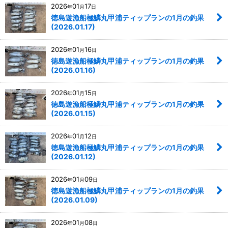
2026
01
17
年
月
日
徳島遊漁船極鱗丸甲浦ティップランの1月の釣果
(2026.01.17)
2026
01
16
年
月
日
徳島遊漁船極鱗丸甲浦ティップランの1月の釣果
(2026.01.16)
2026
01
15
年
月
日
徳島遊漁船極鱗丸甲浦ティップランの1月の釣果
(2026.01.15)
2026
01
12
年
月
日
徳島遊漁船極鱗丸甲浦ティップランの1月の釣果
(2026.01.12)
2026
01
09
年
月
日
徳島遊漁船極鱗丸甲浦ティップランの1月の釣果
(2026.01.09)
2026
01
08
年
月
日