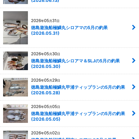
(2026.06.13)
2026
05
31
年
月
日
徳島遊漁船極鱗丸シロアマの5月の釣果
(2026.05.31)
2026
05
30
年
月
日
徳島遊漁船極鱗丸シロアマ＆SLJの5月の釣果
(2026.05.30)
2026
05
29
年
月
日
徳島遊漁船極鱗丸甲浦ティップランの5月の釣果
(2026.05.28)
2026
05
05
年
月
日
徳島遊漁船極鱗丸甲浦ティップランの5月の釣果
(2026.05.05)
2026
05
02
年
月
日