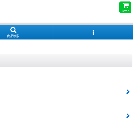
カート
商品検索