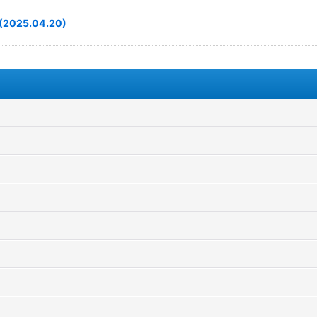
5.04.20)