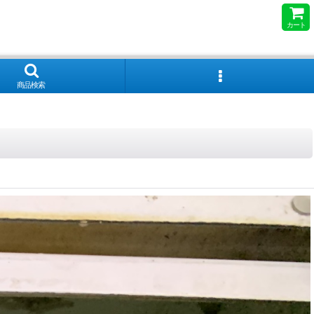
カート
商品検索