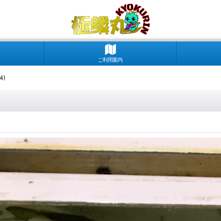
ご利用案内
4)