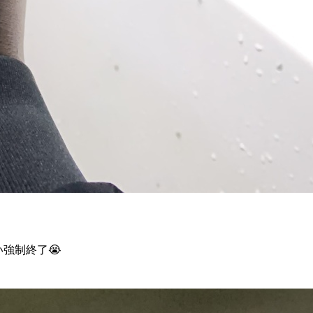
強制終了😭