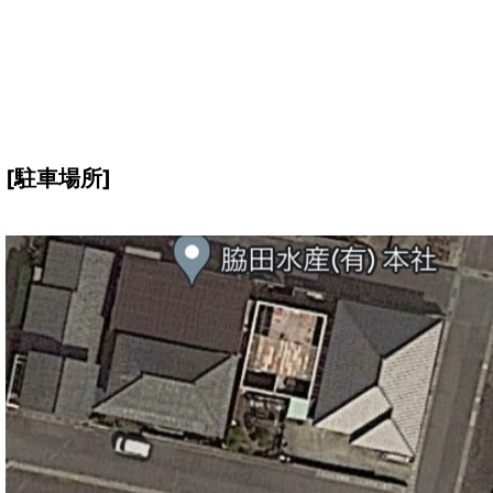
[駐車場所]