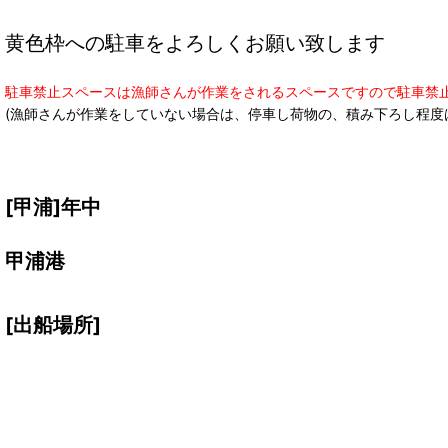
黄色枠
への駐車をよろしくお願い致します
駐車禁止スペースは漁師さんが作業をされるスペースですので駐車禁
(漁師さんが作業をしていない場合は、停車し荷物の、積み下ろし程度
[甲浦]年中
甲浦港
[出船場所]