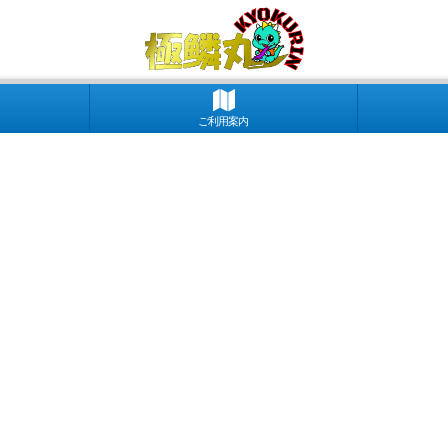
ご利用案内