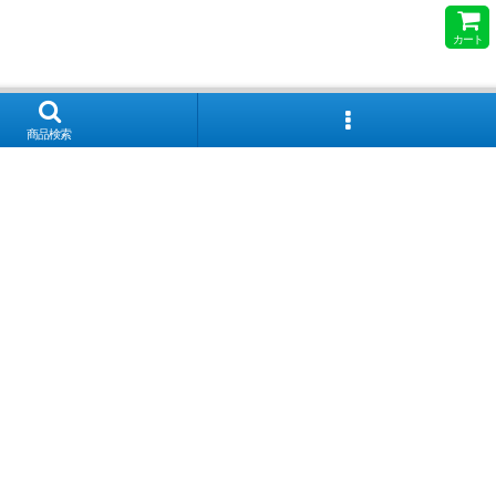
カート
商品検索