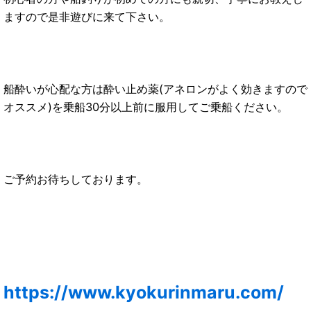
ますので是非遊びに来て下さい。
船酔いが心配な方は酔い止め薬(アネロンがよく効きますので
オススメ)を乗船30分以上前に服用してご乗船ください。
ご予約お待ちしております。
https://www.kyokurinmaru.com/