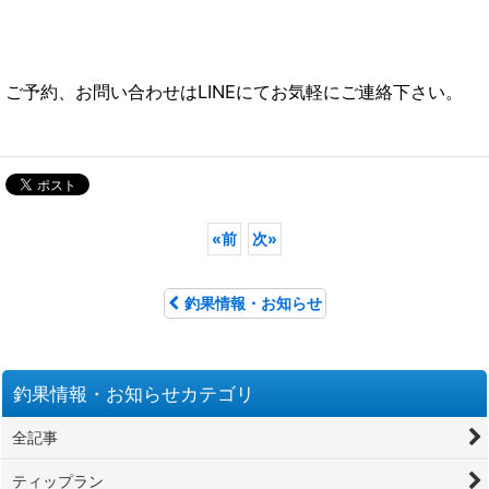
ご予約、お問い合わせはLINEにてお気軽にご連絡下さい。
«
前
次
»
釣果情報・お知らせ
釣果情報・お知らせカテゴリ
全記事
ティップラン