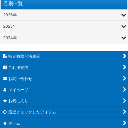
月別一覧
2026年
2025年
2024年
特定商取引法表示
ご利用案内
お問い合わせ
マイページ
お気に入り
最近チェックしたアイテム
ホーム