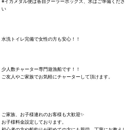
※イカメタル便は各自クーラーボックス、氷はご準備くださ
い
水洗トイレ完備で女性の方も安心！！
少人数チャーター専門遊漁船です！！
ご友人やご家族でお気軽にチャーターして頂けます。
ご家族、お子様連れのお客様も大歓迎✨
お子様料金設定しております。
初心者の方や船釣りが初めての方にも親切、丁寧にお教えし