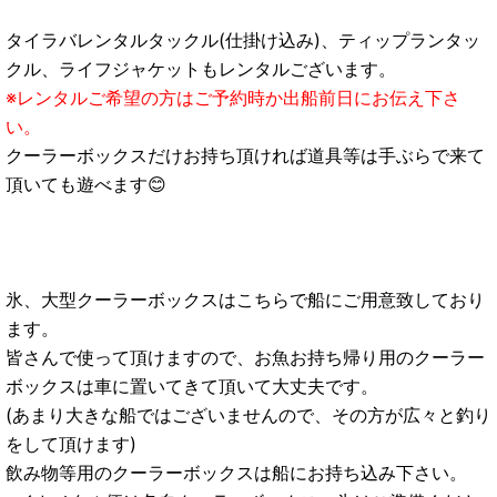
タイラバレンタルタックル(仕掛け込み)、ティップランタッ
クル、ライフジャケットもレンタルございます。
※レンタルご希望の方はご予約時か出船前日にお伝え下さ
い。
クーラーボックスだけお持ち頂ければ道具等は手ぶらで来て
頂いても遊べます😊
氷、大型クーラーボックスはこちらで船にご用意致しており
ます。
皆さんで使って頂けますので、お魚お持ち帰り用のクーラー
ボックスは車に置いてきて頂いて大丈夫です。
(あまり大きな船ではございませんので、その方が広々と釣り
をして頂けます)
飲み物等用のクーラーボックスは船にお持ち込み下さい。