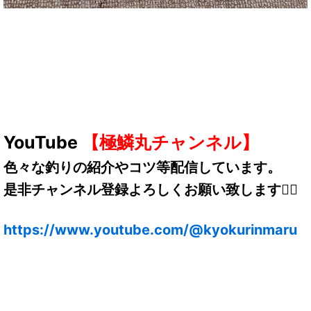
YouTube
【極鱗丸チャンネル】
色々な釣りの紹介やコツ等配信しています。
是非チャンネル登録よろしくお願い致します🙇‍♂️
https://www.youtube.com/@kyokurinmaru