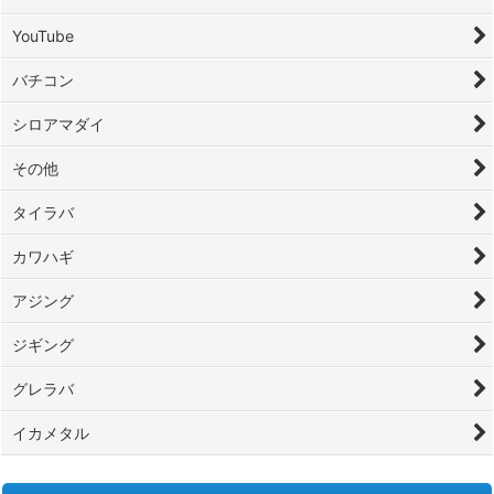
YouTube
バチコン
シロアマダイ
その他
タイラバ
カワハギ
アジング
ジギング
グレラバ
イカメタル