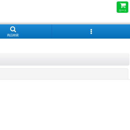
カート
商品検索
閉じる