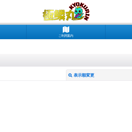
ご利用案内
表示順変更
絞り込む