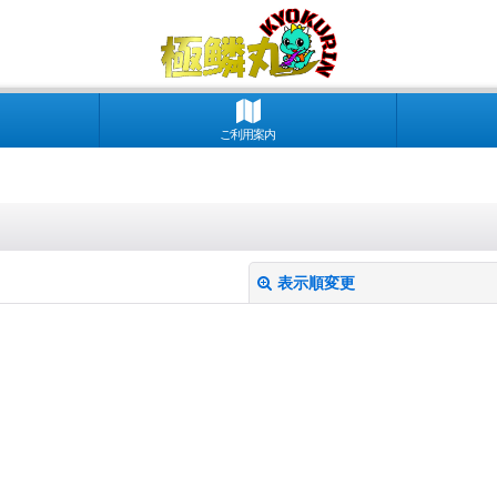
ご利用案内
表示順変更
絞り込む