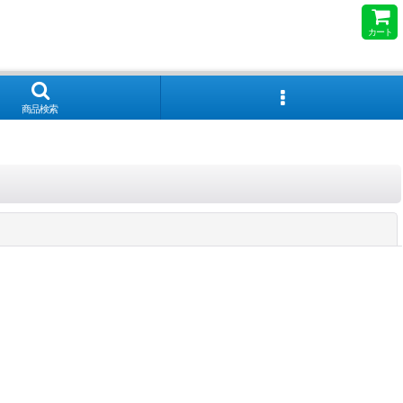
カート
商品検索
閉じる