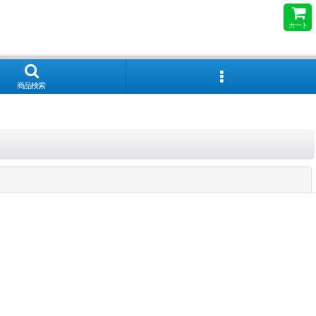
カート
商品検索
閉じる