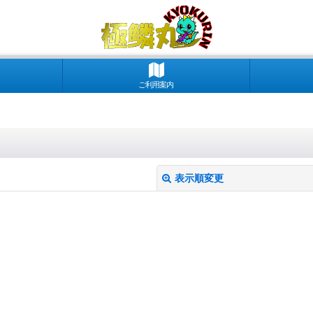
ご利用案内
表示順変更
絞り込む