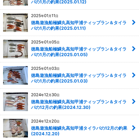
バの1月の釣果(2025.01.12)
2025
01
11
年
月
日
徳島遊漁船極鱗丸高知甲浦ティップラン＆タイラ
バの1月の釣果(2025.01.11)
2025
01
05
年
月
日
徳島遊漁船極鱗丸高知甲浦ティップラン＆タイラ
バの1月の釣果(2025.01.05)
2025
01
03
年
月
日
徳島遊漁船極鱗丸高知甲浦ティップラン＆タイラ
バの1月の釣果(2025.01.03)
2024
12
30
年
月
日
徳島遊漁船極鱗丸高知甲浦ティップラン＆タイラ
バの12月の釣果(2024.12.30)
2024
12
20
年
月
日
徳島遊漁船極鱗丸高知甲浦タイラバの12月の釣果
(2024.12.20)