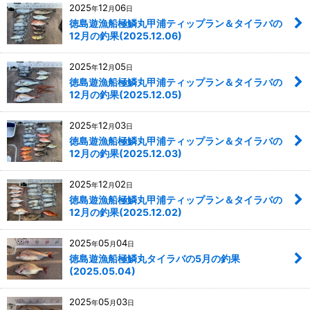
2025
12
06
年
月
日
徳島遊漁船極鱗丸甲浦ティップラン＆タイラバの
12月の釣果(2025.12.06)
2025
12
05
年
月
日
徳島遊漁船極鱗丸甲浦ティップラン＆タイラバの
12月の釣果(2025.12.05)
2025
12
03
年
月
日
徳島遊漁船極鱗丸甲浦ティップラン＆タイラバの
12月の釣果(2025.12.03)
2025
12
02
年
月
日
徳島遊漁船極鱗丸甲浦ティップラン＆タイラバの
12月の釣果(2025.12.02)
2025
05
04
年
月
日
徳島遊漁船極鱗丸タイラバの5月の釣果
(2025.05.04)
2025
05
03
年
月
日