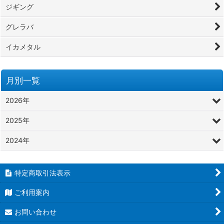
ジギング
グレラバ
イカメタル
月別一覧
2026年
2025年
2024年
特定商取引法表示
ご利用案内
お問い合わせ