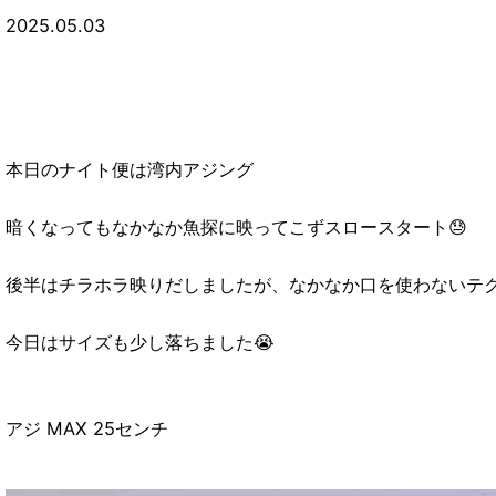
2025.05.03
本日のナイト便は湾内アジング
暗くなってもなかなか魚探に映ってこずスロースタート😓
後半はチラホラ映りだしましたが、なかなか口を使わないテク
今日はサイズも少し落ちました😭
アジ MAX 25センチ