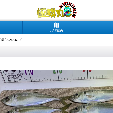
ご利用案内
025.05.03)