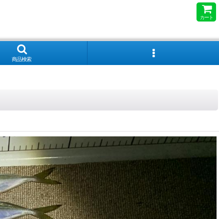
カート
商品検索