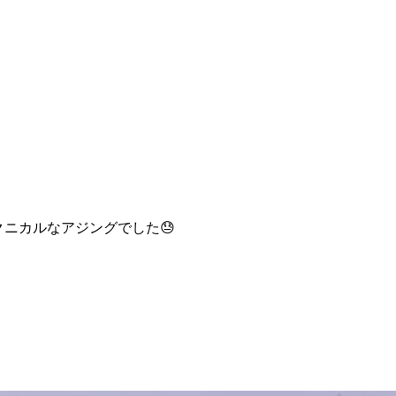
ニカルなアジングでした😓