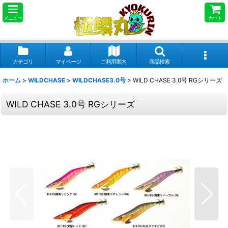
メニュー
カート
カテゴリ
マイページ
ご利用案内
商品検索
ホーム
>
WILDCHASE
>
WILDCHASE3.0号
>
WILD CHASE 3.0号 RGシリーズ
WILD CHASE 3.0号 RGシリーズ