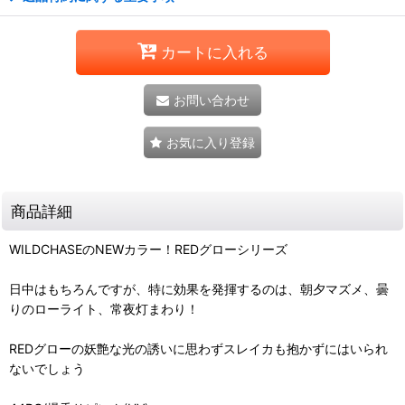
カートに入れる
お問い合わせ
お気に入り登録
商品詳細
WILDCHASEのNEWカラー！REDグローシリーズ
日中はもちろんですが、特に効果を発揮するのは、朝夕マズメ、曇
りのローライト、常夜灯まわり！
REDグローの妖艶な光の誘いに思わずスレイカも抱かずにはいられ
ないでしょう