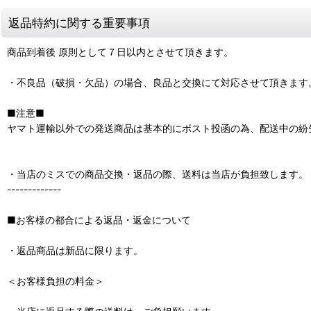
返品特約に関する重要事項
商品到着後 原則として７日以内とさせて頂きます。
・不良品（破損・欠品）の場合、良品と交換にて対応させて頂きます
■注意■
ヤマト運輸以外での発送商品は基本的にポスト投函の為、配送中の紛
・当店のミスでの商品交換・返品の際、送料は当店が負担致します。
-------------
■お客様の都合による返品・返金について
・返品商品は新品に限ります。
＜お客様負担の料金＞