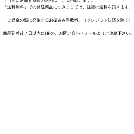
・当店に返品する際の送料は、ご負担願います。
「送料無料」での発送商品につきましては、往復の送料を頂きます。
・ご返金の際に発生するお振込み手数料。（クレジット決済を除く）
商品到着後７日以内にHPの、お問い合わせメールよりご連絡下さい