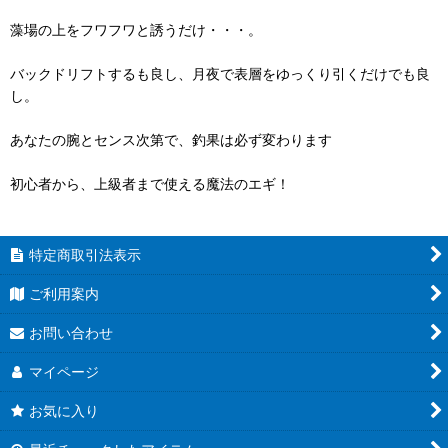
藻場の上をフワフワと誘うだけ・・・。
バックドリフトするも良し、月夜で表層をゆっくり引くだけでも良
し。
あなたの腕とセンス次第で、釣果は必ず変わります
初心者から、上級者まで使える魔法のエギ！
特定商取引法表示
ご利用案内
お問い合わせ
マイページ
お気に入り