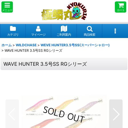
メニュー
カート
カテゴリ
マイページ
ご利用案内
商品検索
ホーム
>
WILDCHASE
>
WEVE HUNTER3.5号SS(スーパーシャロー)
>
WAVE HUNTER 3.5号SS RGシリーズ
WAVE HUNTER 3.5号SS RGシリーズ