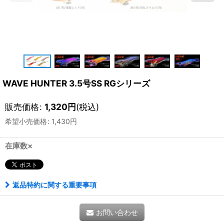
WAVE HUNTER 3.5号SS RGシリーズ
販売価格
:
1,320
円
(税込)
希望小売価格
:
1,430
円
在庫数×
返品特約に関する重要事項
お問い合わせ