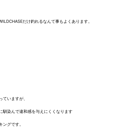
LDCHASEだけ釣れるなんて事もよくあります。
っていますが、
に馴染んで違和感を与えにくくなります
キングです。