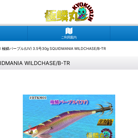
ご利用案内
極鱗パープル(UV) 3.5号30g SQUIDMANIA WILDCHASE/B-TR
MANIA WILDCHASE/B-TR