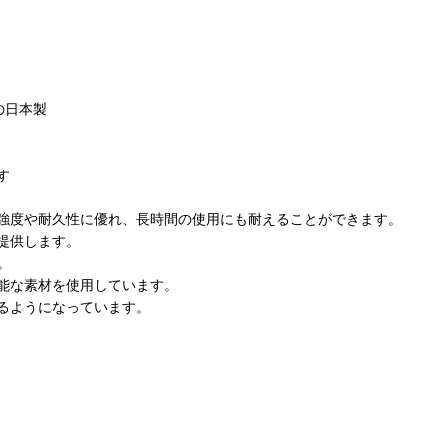
の日本製
す
強度や耐久性に優れ、長時間の使用にも耐えることができます。
提供します。
。
能な素材を使用しています。
るようになっています。