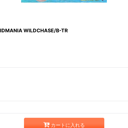
DMANIA WILDCHASE/B-TR
カートに入れる