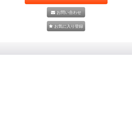
お問い合わせ
お気に入り登録