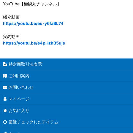
YouTube【極鱗丸チャンネル】
紹介動画
https://youtu.be/eu-y6faBL74
実釣動画
https://youtu.be/e4pHzhB5ujs
特定商取引法表示
ご利用案内
お問い合わせ
マイページ
お気に入り
最近チェックしたアイテム