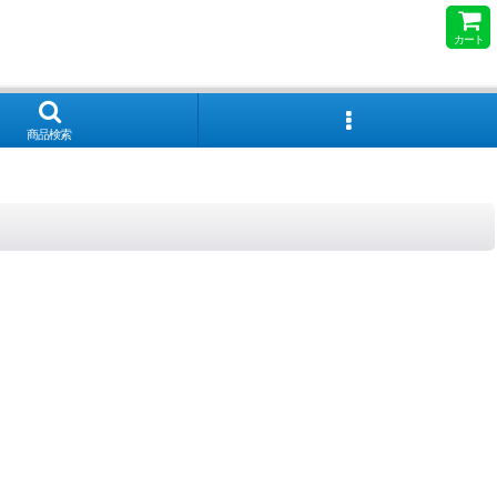
カート
商品検索