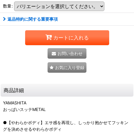
数量
:
返品特約に関する重要事項
カートに入れる
お問い合わせ
お気に入り登録
商品詳細
YAMASHITA
おっぱいスッテMETAL
●【やわらかボディ】エサ感を再現し、しっかり抱かせてフッキン
グを決めさせるやわらかボディ