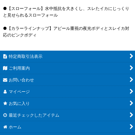
●【スローフォール】水中抵抗を大きくし、スレたイカにじっくり
と見せられるスローフォール
●【カラーラインナップ】アピール重視の夜光ボディとスレイカ対
応のピンクボディ
特定商取引法表示
ご利用案内
お問い合わせ
マイページ
お気に入り
最近チェックしたアイテム
ホーム