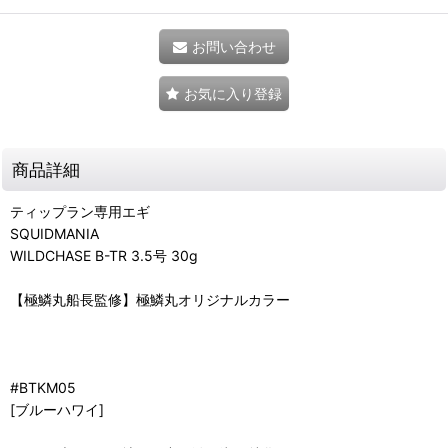
お問い合わせ
お気に入り登録
商品詳細
ティップラン専用エギ
SQUIDMANIA
WILDCHASE B-TR 3.5号 30g
【極鱗丸船長監修】極鱗丸オリジナルカラー
#BTKM05
[ブルーハワイ]