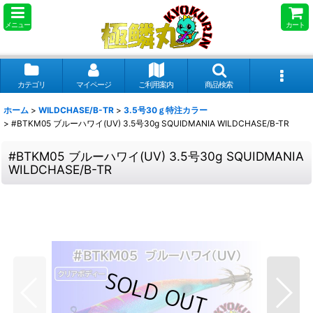
メニュー
カート
カテゴリ
マイページ
ご利用案内
商品検索
ホーム
>
WILDCHASE/B-TR
>
3.5号30ｇ特注カラー
>
#BTKM05 ブルーハワイ(UV) 3.5号30g SQUIDMANIA WILDCHASE/B-TR
#BTKM05 ブルーハワイ(UV) 3.5号30g SQUIDMANIA
WILDCHASE/B-TR