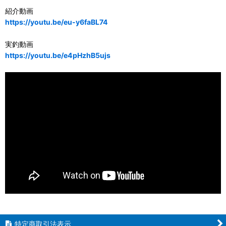
紹介動画
https://youtu.be/eu-y6faBL74
実釣動画
https://youtu.be/e4pHzhB5ujs
特定商取引法表示