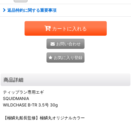
返品特約に関する重要事項
カートに入れる
お問い合わせ
お気に入り登録
商品詳細
ティップラン専用エギ
SQUIDMANIA
WILDCHASE B-TR 3.5号 30g
【極鱗丸船長監修】極鱗丸オリジナルカラー