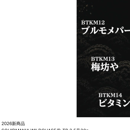
2026新商品