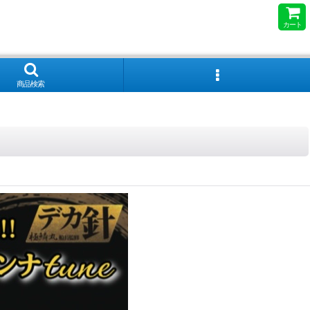
カート
商品検索