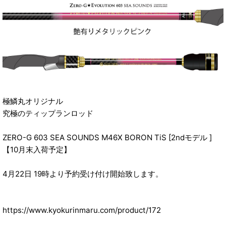
極鱗丸オリジナル
究極のティップランロッド
ZERO-G 603 SEA SOUNDS M46X BORON TiS [2ndモデル ]
【10月末入荷予定】
4月22日 19時より予約受け付け開始致します。
https://www.kyokurinmaru.com/product/172