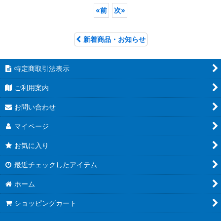
«
前
次
»
新着商品・お知らせ
特定商取引法表示
ご利用案内
お問い合わせ
マイページ
お気に入り
最近チェックしたアイテム
ホーム
ショッピングカート