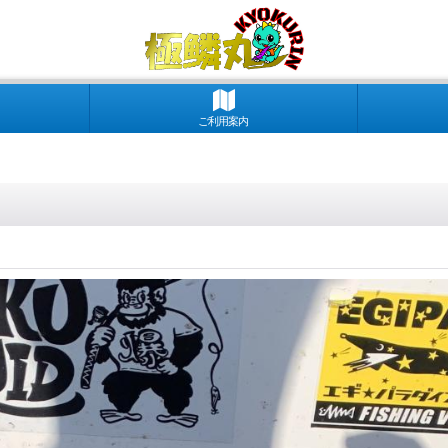
ご利用案内