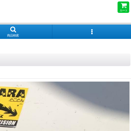
カート
商品検索