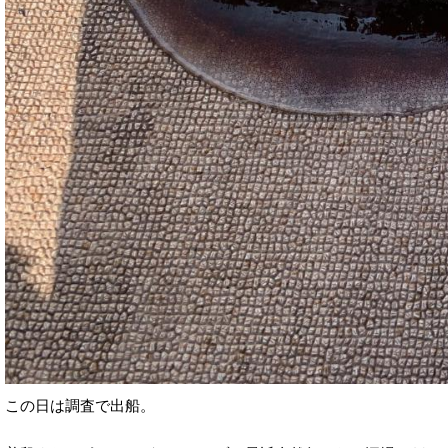
この日は調査で出船。